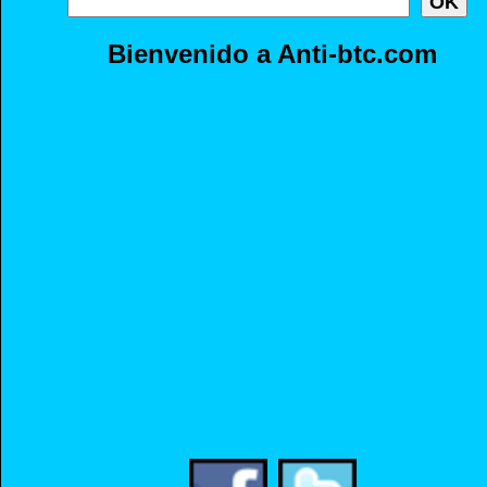
Bienvenido a Anti-btc.com