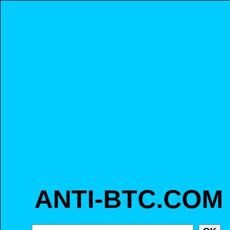
ANTI-BTC.COM